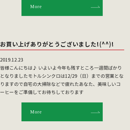
More
お買い上げありがとうございました!(^^)!
2019.12.23
皆様こんにちは♪ いよいよ今年も残すところ一週間ばかり
となりましたモトルシンクロは12/29（日）までの営業とな
りますので自宅の大掃除などで疲れたあなた、美味しいコ
ーヒーをご準備してお待ちしております
More