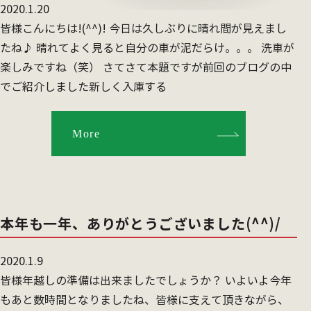
2020.1.20
皆様こんにちは!(^^)! 今日は久しぶりに晴れ間が見えまし
たね♪ 晴れてよく見ると自分の車が泥だらけ。。。 洗車が
楽しみですね（笑） さてさて本題ですが前回のブログの中
でご紹介しました新しく入庫する
More
本年も一年、ありがとうございました(^^)/
2020.1.9
皆様年越しの準備は出来ましたでしょうか？ いよいよ今年
もあと数時間となりましたね、皆様に支えて頂きながら、