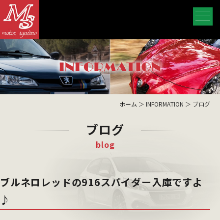
ホーム
＞ INFORMATION ＞ ブログ
ブログ
blog
ブルネロレッドの916スパイダー入庫ですよ
♪