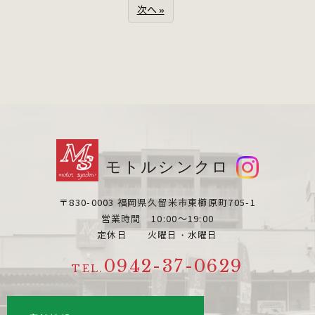
次へ »
モトルシンクロ
〒830-0003 福岡県久留米市東櫛原町705-1
営業時間 10:00～19:00
定休日 火曜日・水曜日
0942-37-0629
TEL.