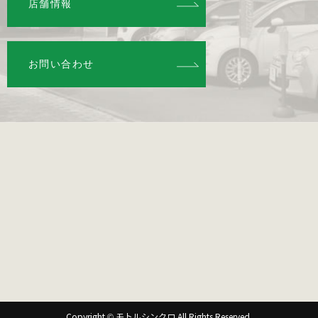
店舗情報
お問い合わせ
Copyright © モトルシンクロ All Rights Reserved.