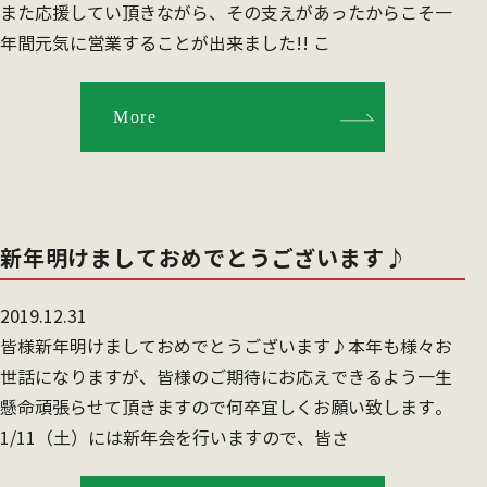
また応援してい頂きながら、その支えがあったからこそ一
年間元気に営業することが出来ました!! こ
More
新年明けましておめでとうございます♪
2019.12.31
皆様新年明けましておめでとうございます♪本年も様々お
世話になりますが、皆様のご期待にお応えできるよう一生
懸命頑張らせて頂きますので何卒宜しくお願い致します。
1/11（土）には新年会を行いますので、皆さ