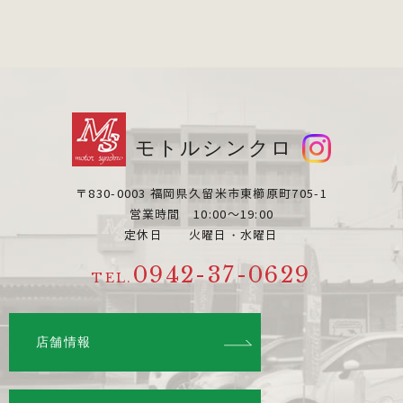
モトルシンクロ
〒830-0003 福岡県久留米市東櫛原町705-1
営業時間 10:00～19:00
定休日 火曜日・水曜日
0942-37-0629
TEL.
店舗情報