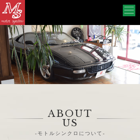
ABOUT
US
-モトルシンクロについて-