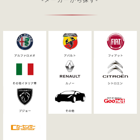
-メーカーから探す-