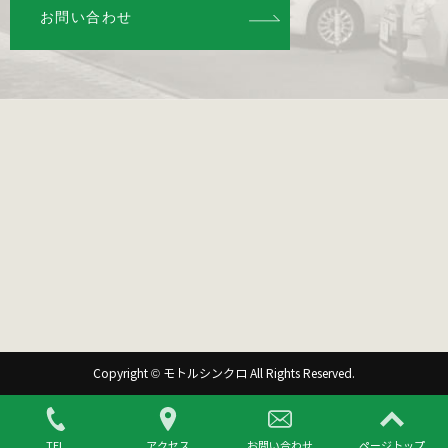
お問い合わせ
Copyright © モトルシンクロ All Rights Reserved.
TEL
アクセス
お問い合わせ
ページトップ