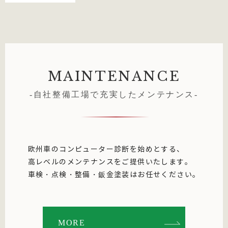
MAINTENANCE
-自社整備工場で充実したメンテナンス-
欧州車のコンピューター診断を始めとする、
高レベルのメンテナンスをご提供いたします。
車検・点検・整備・鈑金塗装はお任せください。
MORE