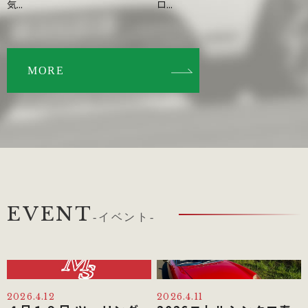
気...
ロ...
MORE
EVENT
-イベント-
2026.4.12
2026.4.11