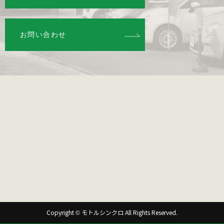
お問い合わせ
Copyright © モトルシンクロ All Rights Reserved.