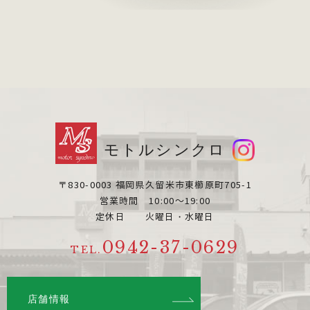
モトルシンクロ
〒830-0003 福岡県久留米市東櫛原町705-1
営業時間 10:00～19:00
定休日 火曜日・水曜日
0942-37-0629
TEL.
店舗情報