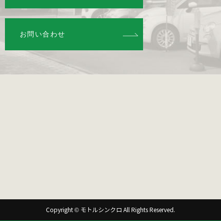
お問い合わせ
Copyright © モトルシンクロ All Rights Reserved.