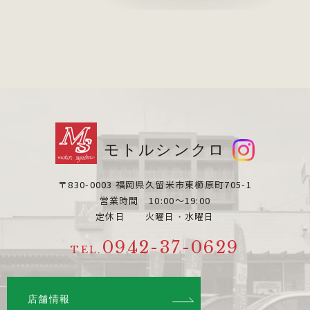
モトルシンクロ
〒830-0003 福岡県久留米市東櫛原町705-1
営業時間 10:00～19:00
定休日 火曜日・水曜日
0942-37-0629
TEL.
店舗情報