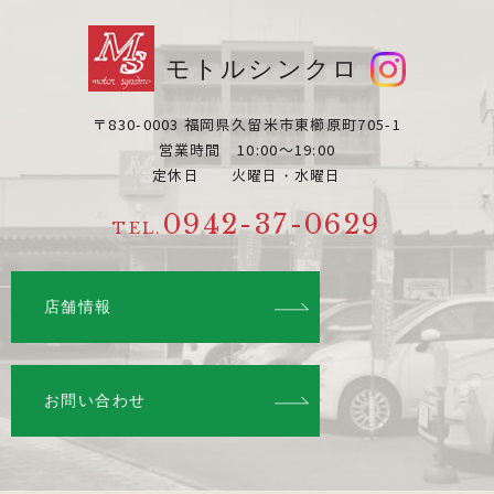
モトルシンクロ
〒830-0003 福岡県久留米市東櫛原町705-1
営業時間 10:00～19:00
定休日 火曜日・水曜日
0942-37-0629
TEL.
店舗情報
お問い合わせ