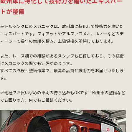
欧州車に特化して技術力を磨いたエキスパー
トが整備
モトルシンクロのメカニックは、欧州車に特化して技術力を磨いた
エキスパートです。フィアットやアルファロメオ、ルノーなどのデ
ィーラーで長年の実績を積み、上級資格を所持しております。
また、レース畑での経験があるスタッフも在籍しており、その技術
はメカニックの間でも定評があります。
すべての点検・整備作業で、最高の品質と技術力をお届けいたしま
す。
※他社でお買い求めの車両の持ち込みもOKです！欧州車の整備など
でお困りの方、何でもご相談ください。