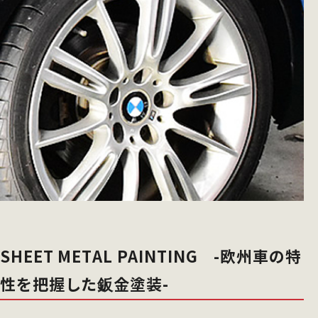
SHEET METAL PAINTING -欧州車の特
性を把握した鈑金塗装-