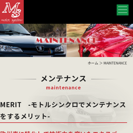
ホーム
＞ MAINTENANCE
メンテナンス
maintenance
MERIT -モトルシンクロでメンテナンス
をするメリット-