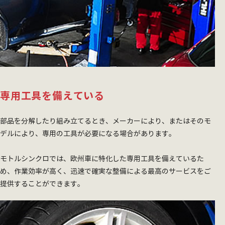
専用工具を備えている
部品を分解したり組み立てるとき、メーカーにより、またはそのモ
デルにより、専用の工具が必要になる場合があります。
モトルシンクロでは、欧州車に特化した専用工具を備えているた
め、作業効率が高く、迅速で確実な整備による最高のサービスをご
提供することができます。