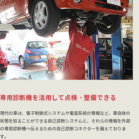
専用診断機を活用して点検・整備できる
現代の車は、電子制御式システムや電装系統の情報など、車自体の
状態を知ることができる自己診断システムと、それらの情報を外部
の専用診断機へ伝えるための自己診断コネクターを備えておりま
す。