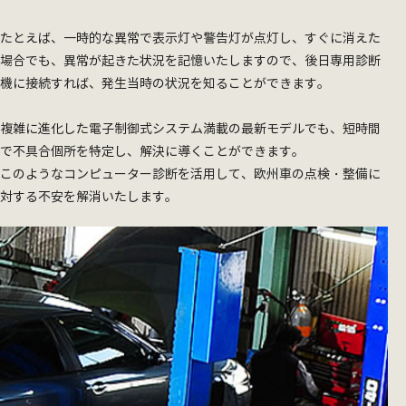
たとえば、一時的な異常で表示灯や警告灯が点灯し、すぐに消えた
場合でも、異常が起きた状況を記憶いたしますので、後日専用診断
機に接続すれば、発生当時の状況を知ることができます。
複雑に進化した電子制御式システム満載の最新モデルでも、短時間
で不具合個所を特定し、解決に導くことができます。
このようなコンピューター診断を活用して、欧州車の点検・整備に
対する不安を解消いたします。