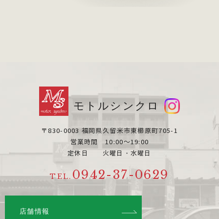
モトルシンクロ
〒830-0003 福岡県久留米市東櫛原町705-1
営業時間 10:00～19:00
定休日 火曜日・水曜日
0942-37-0629
TEL.
店舗情報