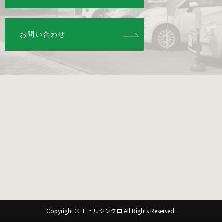
お問い合わせ
Copyright © モトルシンクロ All Rights Reserved.