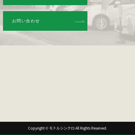
お問い合わせ
Copyright © モトルシンクロ All Rights Reserved.