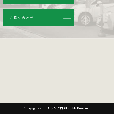
お問い合わせ
Copyright © モトルシンクロ All Rights Reserved.