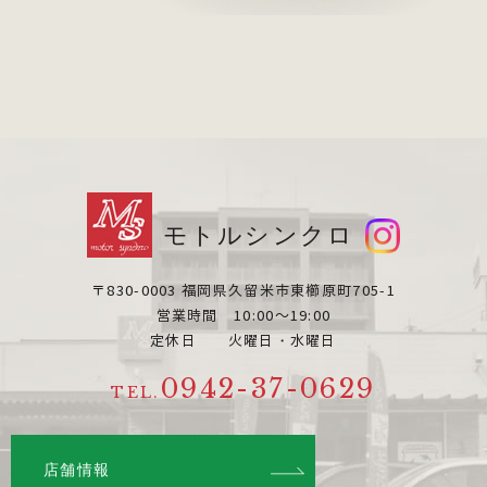
モトルシンクロ
〒830-0003 福岡県久留米市東櫛原町705-1
営業時間 10:00～19:00
定休日 火曜日・水曜日
0942-37-0629
TEL.
店舗情報