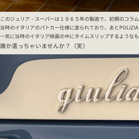
このジュリア・スーパーは１９６５年の製造で、初期のコラム
当時のイタリアのパトカー仕様に塗られており、あとPOLIZ
一気に当時のイタリア映画の中にタイムスリップするようなも
誰か遣っちゃいませんか？（笑）