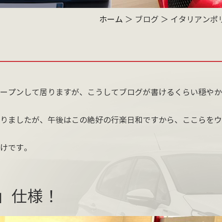
ホーム
＞ ブログ ＞ イタリアン
ープンして居りますが、こうしてブログが書けるくらい穏やか
りましたが、午後はこの絶好の行楽日和ですから、ここらをウ
けです。
A」仕様！