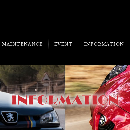
MAINTENANCE
EVENT
INFORMATION