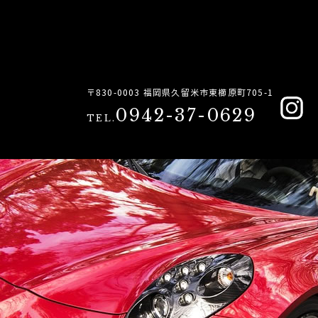
〒830-0003 福岡県久留米市東櫛原町705-1
0942-37-0629
TEL.