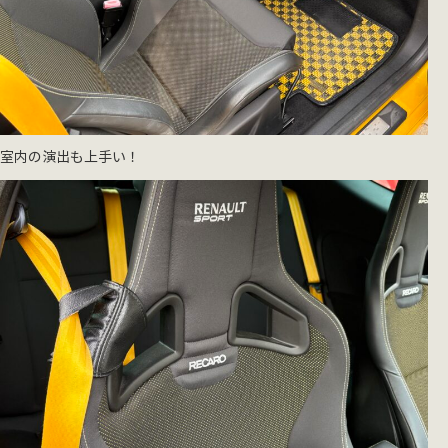
室内の演出も上手い！