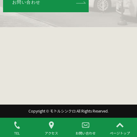
お問い合わせ
Copyright © モトルシンクロ All Rights Reserved.
TEL
アクセス
お問い合わせ
ページトップ