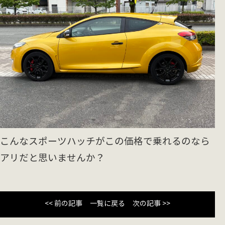
こんなスポーツハッチがこの価格で乗れるのなら
アリだと思いませんか？
<< 前の記事
一覧に戻る
次の記事 >>