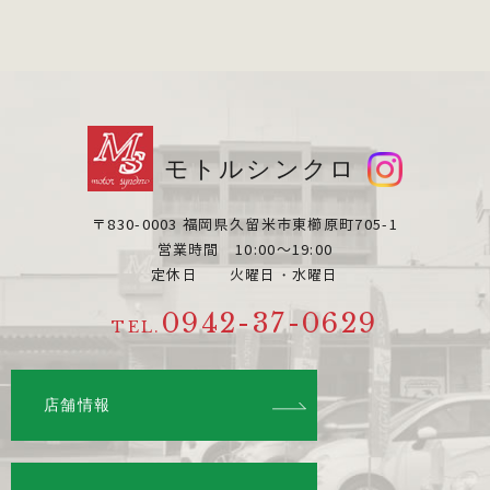
モトルシンクロ
〒830-0003 福岡県久留米市東櫛原町705-1
営業時間 10:00～19:00
定休日 火曜日・水曜日
0942-37-0629
TEL.
店舗情報