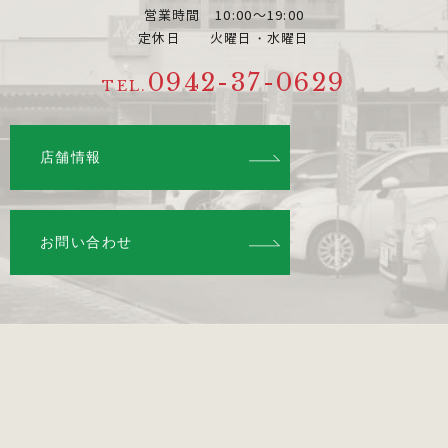
営業時間 10:00～19:00
定休日 火曜日・水曜日
0942-37-0629
TEL.
店舗情報
お問い合わせ