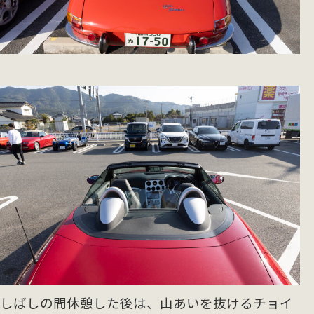
しばしの間休憩した後は、山あいを抜けるチョイ