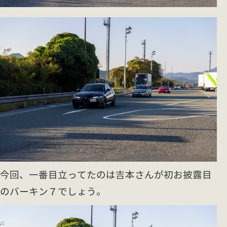
今回、一番目立ってたのは吉本さんが初お披露目
のバーキン７でしょう。