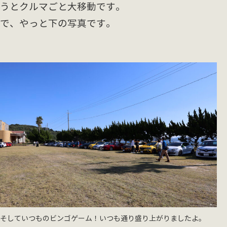
うとクルマごと大移動です。
で、やっと下の写真です。
そしていつものビンゴゲーム！いつも通り盛り上がりましたよ。