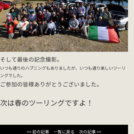
そして最後の記念撮影。
いつも通りのハプニングもありましたが、いつも通り楽しいツーリ
ングでした。
ご参加の皆様ありがとうございました。
次は春のツーリングですよ！
<< 前の記事
一覧に戻る
次の記事 >>