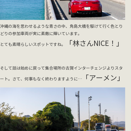
沖縄の海を思わせるような青さの中、角島大橋を駆けて行く色とり
どりの参加車両が実に素敵に輝いています。
「林さんNICE！」
とても素晴らしいスポットですね。
そして話は始めに戻って集合場所の古賀インターチェンジよりスタ
「アーメン」
ート。さて、何事もなく終わりますように…