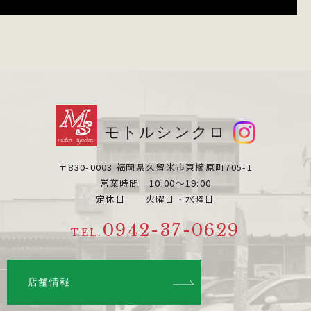
モトルシンクロ
〒830-0003 福岡県久留米市東櫛原町705-1
営業時間 10:00～19:00
定休日 火曜日・水曜日
0942-37-0629
TEL.
店舗情報