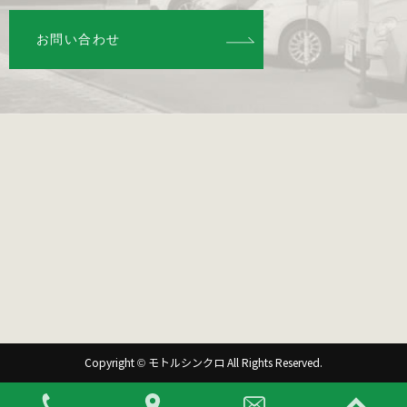
お問い合わせ
Copyright © モトルシンクロ All Rights Reserved.