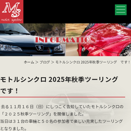
ホーム
＞ ブログ ＞ モトルシンクロ 2025年秋季ツーリング です！
モトルシンクロ 2025年秋季ツーリング
です！
去る１１月１６日（日）にしつこく告知していたモトルシンクロの
「２０２５秋季ツーリング」を開催しました。
当日は３１台の車輛と５０名の参加者で楽しい充実したツーリング
となりました。