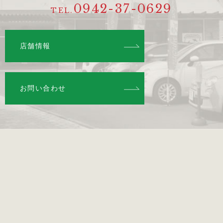
0942-37-0629
TEL.
店舗情報
お問い合わせ