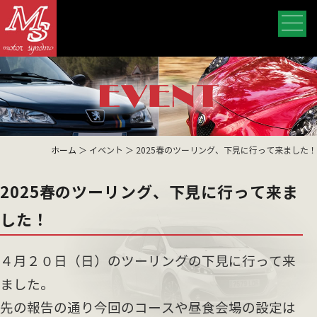
ホーム
＞ イベント ＞ 2025春のツーリング、下見に行って来ました！
2025春のツーリング、下見に行って来ま
した！
４月２０日（日）のツーリングの下見に行って来
ました。
先の報告の通り今回のコースや昼食会場の設定は