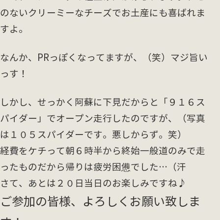
のないクリーミーなチーズでお土産にも喜ばれま
すよ。
なんか、PRっぽくなってますが、（笑）マジ旨い
っす！
しかし、せっかく阿蘇に下見だからと「９１６ス
パイダー」でオープン走行したのですが、（写真
は１０５スパイダーです。悪しからず。笑）
経費をケチって朝６時半から終始一般道のみで走
ったものだから帰りは疲労困憊でした…（汗
さて、あとは２０日当日のお楽しみですね♪
ご参加の皆様、よろしくお願い致しま