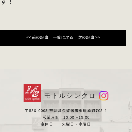
す！
<< 前の記事
一覧に戻る
次の記事 >>
モトルシンクロ
〒830-0003 福岡県久留米市東櫛原町705-1
営業時間 10:00～19:00
定休日 火曜日・水曜日